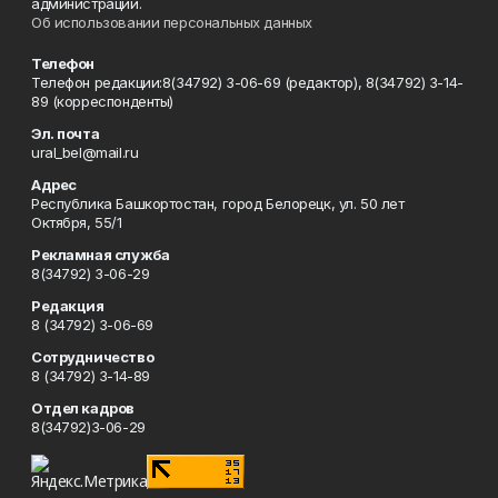
администрации.
Об использовании персональных данных
Телефон
Телефон редакции:8(34792) 3-06-69 (редактор), 8(34792) 3-14-
89 (корреспонденты)
Эл. почта
ural_bel@mail.ru
Адрес
Республика Башкортостан, город Белорецк, ул. 50 лет
Октября, 55/1
Рекламная служба
8(34792) 3-06-29
Редакция
8 (34792) 3-06-69
Сотрудничество
8 (34792) 3-14-89
Отдел кадров
8(34792)3-06-29