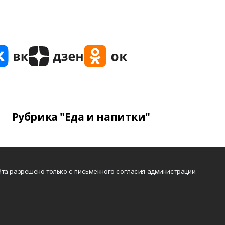
Рубрика "Еда и напитки"
та разрешено только с письменного согласия администрации.