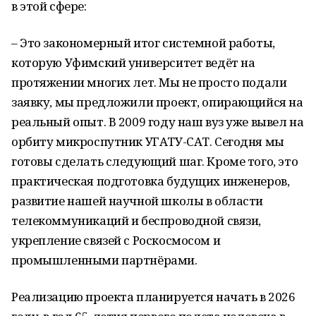
в этой сфере:
– Это закономерный итог системной работы,
которую Уфимский университет ведёт на
протяжении многих лет. Мы не просто подали
заявку, мы предложили проект, опирающийся на
реальный опыт. В 2009 году наш вуз уже вывел на
орбиту микроспутник УГАТУ-САТ. Сегодня мы
готовы сделать следующий шаг. Кроме того, это
практическая подготовка будущих инженеров,
развитие нашей научной школы в области
телекоммуникаций и беспроводной связи,
укрепление связей с Роскосмосом и
промышленными партнёрами.
Реализацию проекта планируется начать в 2026