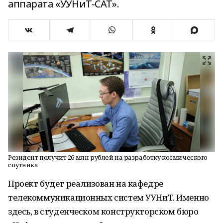
аппарата «УУНиТ-САТ».
Резидент получит 26 млн рублей на разработку космического
спутника
Проект будет реализован на кафедре
телекоммуникационных систем УУНиТ. Именно
здесь, в студенческом конструкторском бюро