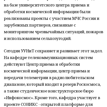
на базе университетского центра приема и
обработки космической информации были
реализованы проекты с участием МЧС России и
зарубежных партнеров, связанные с
мониторингом чрезвычайных ситуаций, пожаров
и использованием сельхозугодий.
Сегодня УУНиТ сохраняет и развивает этот задел.
На кафедре телекоммуникационных систем
действуют Центр приема и обработки
космической информации, центр приема и
передачи телеметрии в радиолюбительском
диапазоне, который входит в резерв Роскосмоса,
а также студенческое конструкторское бюро
«Инфокосмос». Кроме того, кафедра участвует в
проекте СОНИКС - открытой платформе для