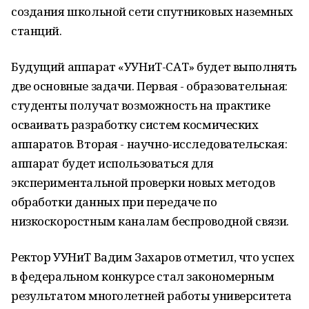
создания школьной сети спутниковых наземных
станций.
Будущий аппарат «УУНиТ-САТ» будет выполнять
две основные задачи. Первая - образовательная:
студенты получат возможность на практике
осваивать разработку систем космических
аппаратов. Вторая - научно-исследовательская:
аппарат будет использоваться для
экспериментальной проверки новых методов
обработки данных при передаче по
низкоскоростным каналам беспроводной связи.
Ректор УУНиТ Вадим Захаров отметил, что успех
в федеральном конкурсе стал закономерным
результатом многолетней работы университета