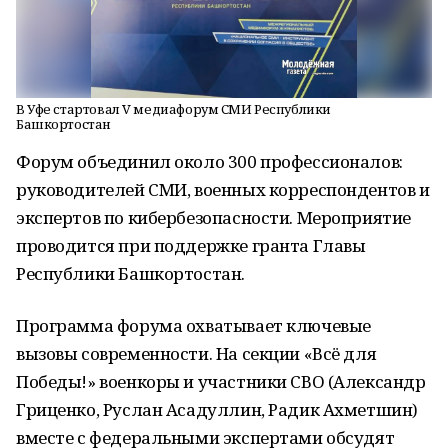
В Уфе стартовал V медиафорум СМИ Республики
Башкортостан
Форум объединил около 300 профессионалов:
руководителей СМИ, военных корреспондентов и
экспертов по кибербезопасности. Мероприятие
проводится при поддержке гранта Главы
Республики Башкортостан.
Программа форума охватывает ключевые
вызовы современности. На секции «Всё для
Победы!» военкоры и участники СВО (Александр
Гриценко, Руслан Асадуллин, Радик Ахметшин)
вместе с федеральными экспертами обсудят