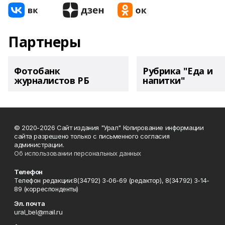
Партнеры
Фотобанк
Рубрика "Еда и
журналистов РБ
напитки"
© 2020-2026 Сайт издания "Урал" Копирование информации
сайта разрешено только с письменного согласия
администрации.
Об использовании персональных данных
Телефон
Телефон редакции:8(34792) 3-06-69 (редактор), 8(34792) 3-14-
89 (корреспонденты)
Эл. почта
ural_bel@mail.ru