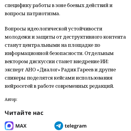
специфику работы в зоне боевых действий и
вопросы патриотизма.
Вопросы идеологической устойчивости
молодежи и защиты от деструктивного контента
станут центральными на площадке по
информационной безопасности. Отдельным
вектором дискуссии станет внедрение ИИ:
эксперт АНО «Диалог» Радик Гареев и другие
спикеры поделятся кейсами использования
нейросетей в работе современных редакций.
Автор:
Читайте нас