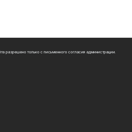
та разрешено только с письменного согласия администрации.