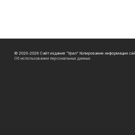
© 2020-2026 Сайт издания "Урал" Копирование информации сай
Об использовании персональных данных