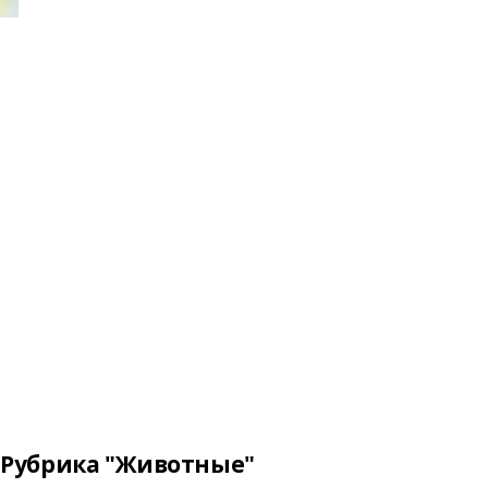
Рубрика "Животные"