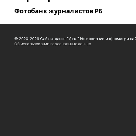
Фотобанк журналистов РБ
© 2020-2026 Сайт издания "Урал" Копирование информации сай
Об использовании персональных данных