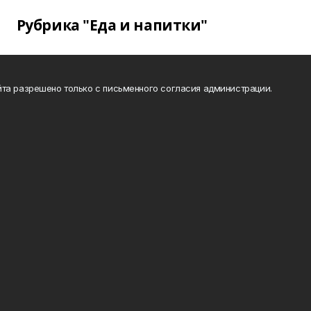
Рубрика "Еда и напитки"
та разрешено только с письменного согласия администрации.