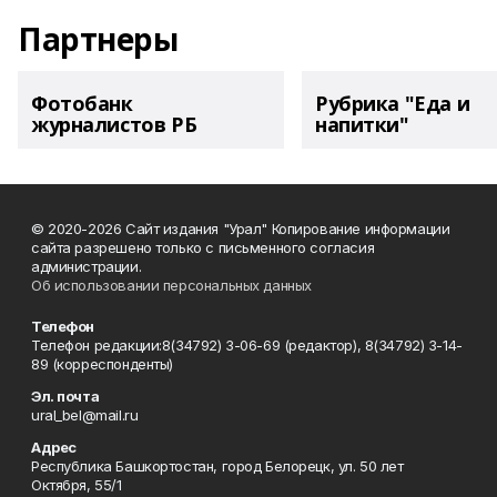
Партнеры
Фотобанк
Рубрика "Еда и
журналистов РБ
напитки"
© 2020-2026 Сайт издания "Урал" Копирование информации
сайта разрешено только с письменного согласия
администрации.
Об использовании персональных данных
Телефон
Телефон редакции:8(34792) 3-06-69 (редактор), 8(34792) 3-14-
89 (корреспонденты)
Эл. почта
ural_bel@mail.ru
Адрес
Республика Башкортостан, город Белорецк, ул. 50 лет
Октября, 55/1