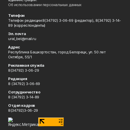
Об использовании персональных данных
Телефон
Телефон редакции:8(34792) 3-06-69 (редактор), 8(34792) 3-14-
89 (корреспонденты)
Эл. почта
ural_bel@mail.ru
Адрес
Республика Башкортостан, город Белорецк, ул. 50 лет
Октября, 55/1
Рекламная служба
8(34792) 3-06-29
Редакция
8 (34792) 3-06-69
Сотрудничество
8 (34792) 3-14-89
Отдел кадров
8(34792)3-06-29