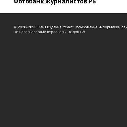
Фотобанк журналистов РБ
© 2020-2026 Сайт издания "Урал" Копирование информации сай
Об использовании персональных данных