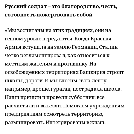
Русский солдат – это благородство, честь,
готовность пожертвовать собой
«Мы воспитаны на этих традициях, они на
генном уровне передаются. Когда Красная
Армия вступила на землю Германии, Сталин
четко регламентировал, как относиться к
местным жителям и противнику. На
освобожденных территориях Башкирия строит
школы, дороги. И мы вносим свою лепту:
например, прошел ураган, пострадала школа.
Наши пришли и провели субботник: все
расчистили и вывезли. Помогаем учреждениям,
предприятиям осмотреть территорию,
разминировать. Интегрированы в жизнь.