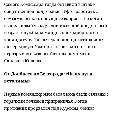
Самого Комиссара тогда оставили в штабе
общественной поддержки в Уфе – работать с
семьями, решать насущные вопросы. Но когда
вышел новый указ, увеличивающий предельный
возраст службы, командование одобрило его
кандидатуру. Так ветеран полиции отправился
на передовую. Уже почти три года его жизнь
неразрывно связана с батальоном имени
Салавата Юлаева.
От Донбасса до Белгорода: «На их пути
встали мы»
Первые командировки батальона были связаны с
горячими точками приграничья. Когда
противник прорвался под Курском, бойцы