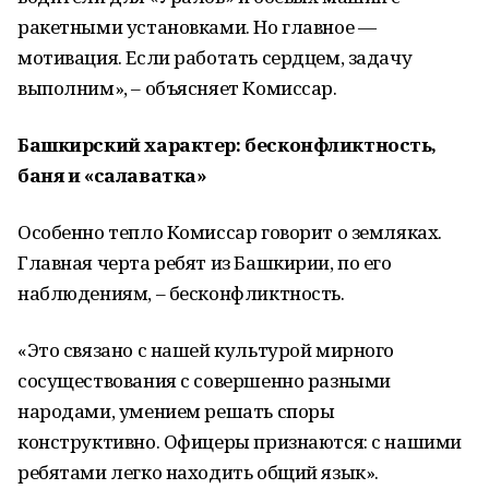
ракетными установками. Но главное —
мотивация. Если работать сердцем, задачу
выполним», – объясняет Комиссар.
Башкирский характер: бесконфликтность,
баня и «салаватка»
Особенно тепло Комиссар говорит о земляках.
Главная черта ребят из Башкирии, по его
наблюдениям, – бесконфликтность.
«Это связано с нашей культурой мирного
сосуществования с совершенно разными
народами, умением решать споры
конструктивно. Офицеры признаются: с нашими
ребятами легко находить общий язык».