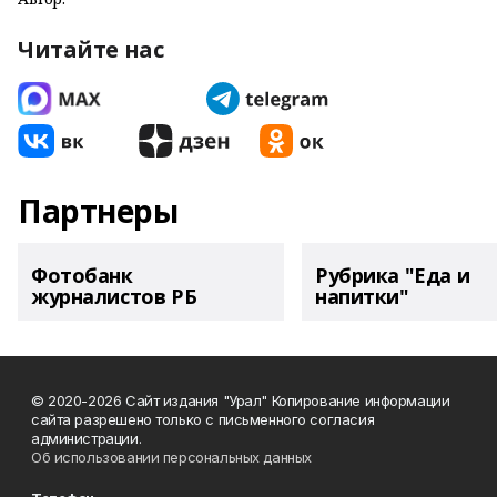
Читайте нас
Партнеры
Фотобанк
Рубрика "Еда и
журналистов РБ
напитки"
© 2020-2026 Сайт издания "Урал" Копирование информации
сайта разрешено только с письменного согласия
администрации.
Об использовании персональных данных