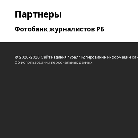
Партнеры
Фотобанк журналистов РБ
© 2020-2026 Сайт издания "Урал" Копирование информации сай
Об использовании персональных данных