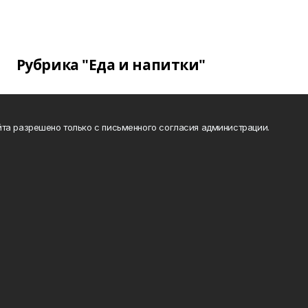
Рубрика "Еда и напитки"
та разрешено только с письменного согласия администрации.