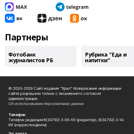
Партнеры
Фотобанк
Рубрика "Еда и
журналистов РБ
напитки"
© 2020-2026 Сайт издания "Урал" Копирование информации
сайта разрешено только с письменного согласия
администрации.
Об использовании персональных данных
Телефон
Телефон редакции:8(34792) 3-06-69 (редактор), 8(34792) 3-14-
89 (корреспонденты)
Эл. почта