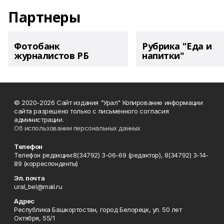
Партнеры
Фотобанк
Рубрика "Еда и
журналистов РБ
напитки"
© 2020-2026 Сайт издания "Урал" Копирование информации
сайта разрешено только с письменного согласия
администрации.
Об использовании персональных данных
Телефон
Телефон редакции:8(34792) 3-06-69 (редактор), 8(34792) 3-14-
89 (корреспонденты)
Эл. почта
ural_bel@mail.ru
Адрес
Республика Башкортостан, город Белорецк, ул. 50 лет
Октября, 55/1