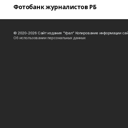
Фотобанк журналистов РБ
© 2020-2026 Сайт издания "Урал" Копирование информации сай
Об использовании персональных данных