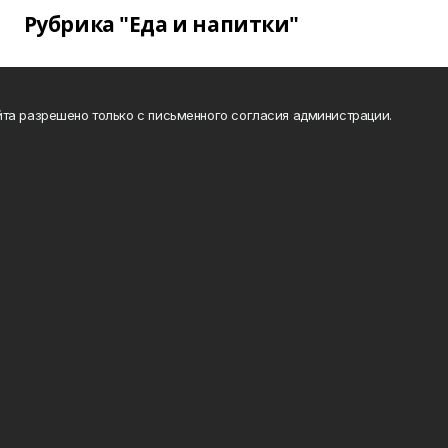
Рубрика "Еда и напитки"
та разрешено только с письменного согласия администрации.