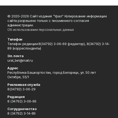
© 2020-2026 Сайт издания "Урал" Копирование информации
сайта разрешено только с письменного согласия
администрации.
Об использовании персональных данных
Телефон
Телефон редакции:8(34792) 3-06-69 (редактор), 8(34792) 3-14-
89 (корреспонденты)
Эл. почта
ural_bel@mail.ru
Адрес
Республика Башкортостан, город Белорецк, ул. 50 лет
Октября, 55/1
Рекламная служба
8(34792) 3-06-29
Редакция
8 (34792) 3-06-69
Сотрудничество
8 (34792) 3-14-89