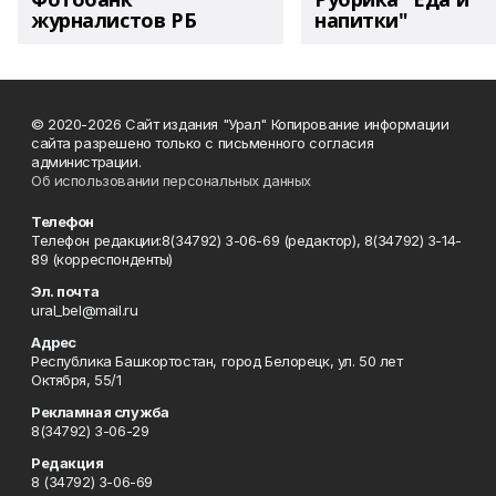
журналистов РБ
напитки"
© 2020-2026 Сайт издания "Урал" Копирование информации
сайта разрешено только с письменного согласия
администрации.
Об использовании персональных данных
Телефон
Телефон редакции:8(34792) 3-06-69 (редактор), 8(34792) 3-14-
89 (корреспонденты)
Эл. почта
ural_bel@mail.ru
Адрес
Республика Башкортостан, город Белорецк, ул. 50 лет
Октября, 55/1
Рекламная служба
8(34792) 3-06-29
Редакция
8 (34792) 3-06-69