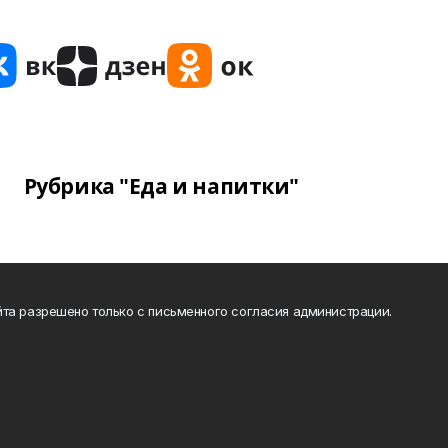
Рубрика "Еда и напитки"
та разрешено только с письменного согласия администрации.