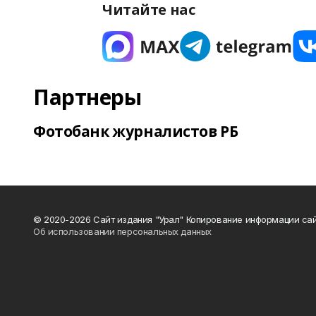
Читайте нас
Партнеры
Фотобанк журналистов РБ
© 2020-2026 Сайт издания "Урал" Копирование информации сай
Об использовании персональных данных