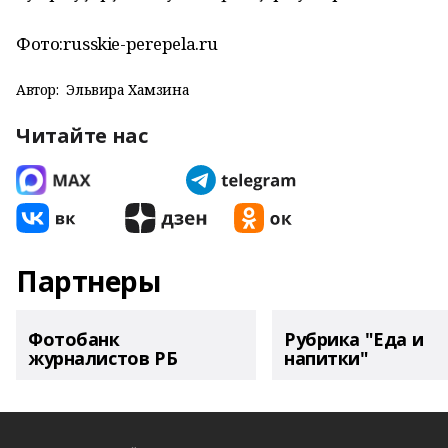
Фото:russkie-perepela.ru
Автор:
Эльвира Хамзина
Читайте нас
Партнеры
Фотобанк
Рубрика "Еда и
журналистов РБ
напитки"