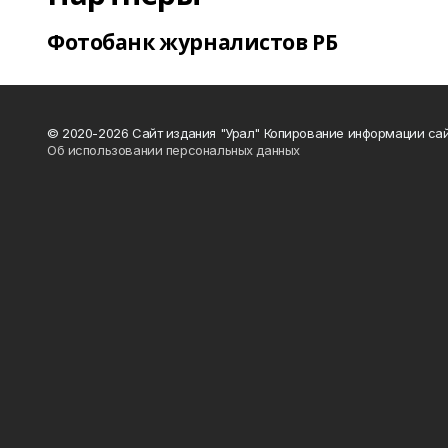
Фотобанк журналистов РБ
© 2020-2026 Сайт издания "Урал" Копирование информации сай
Об использовании персональных данных