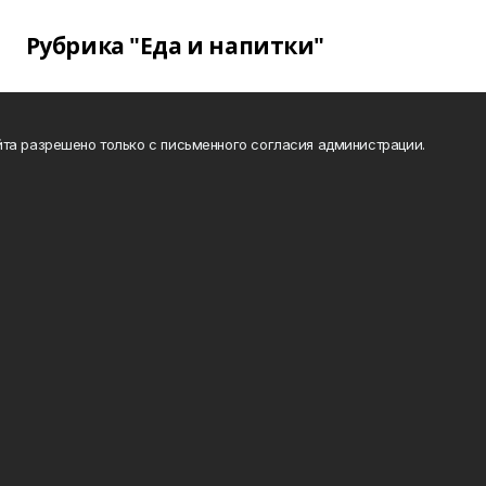
Рубрика "Еда и напитки"
та разрешено только с письменного согласия администрации.