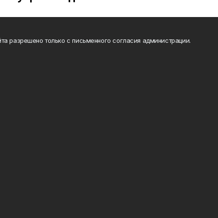
та разрешено только с письменного согласия администрации.