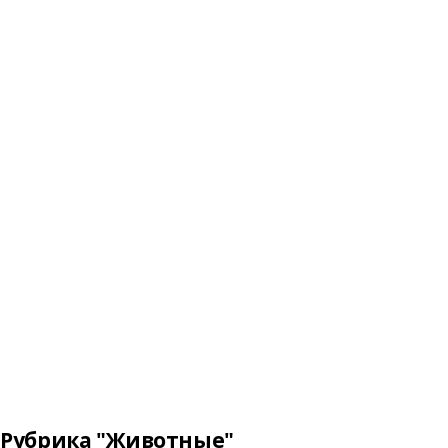
Рубрика "Животные"