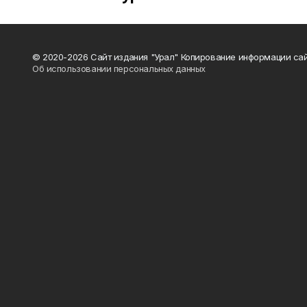
© 2020-2026 Сайт издания "Урал" Копирование информации сай
Об использовании персональных данных