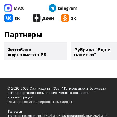
Партнеры
Фотобанк
Рубрика "Еда и
журналистов РБ
напитки"
© 2020-2026 Сайт издания "Урал" Копирование информации
сайта разрешено только с письменного согласия
администрации.
Об использовании персональных данных
Телефон
Телефон редакции:8(34792) 3-06-69 (редактор), 8(34792) 3-14-