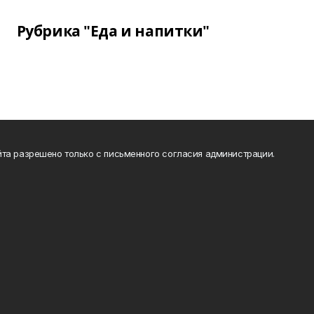
Рубрика "Еда и напитки"
та разрешено только с письменного согласия администрации.