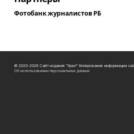
Фотобанк журналистов РБ
© 2020-2026 Сайт издания "Урал" Копирование информации сай
Об использовании персональных данных