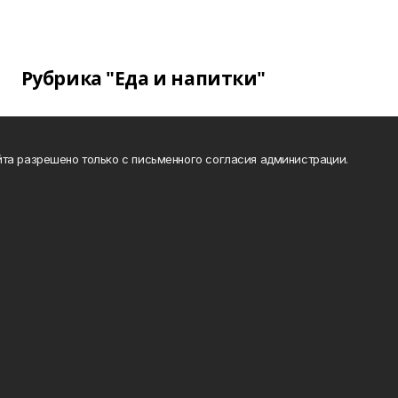
Рубрика "Еда и напитки"
та разрешено только с письменного согласия администрации.