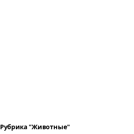
Рубрика "Животные"