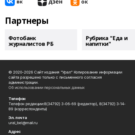
Партнеры
Фотобанк
Рубрика "Еда и
журналистов РБ
напитки"
© 2020-2026 Сайт издания "Урал" Копирование информации
сайта разрешено только с письменного согласия
администрации.
Об использовании персональных данных
Телефон
Телефон редакции:8(34792) 3-06-69 (редактор), 8(34792) 3-14-
89 (корреспонденты)
Эл. почта
ural_bel@mail.ru
Адрес