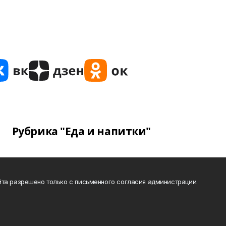
Рубрика "Еда и напитки"
та разрешено только с письменного согласия администрации.