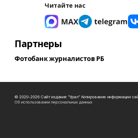
Читайте нас
Партнеры
Фотобанк журналистов РБ
© 2020-2026 Сайт издания "Урал" Копирование информации сай
Об использовании персональных данных