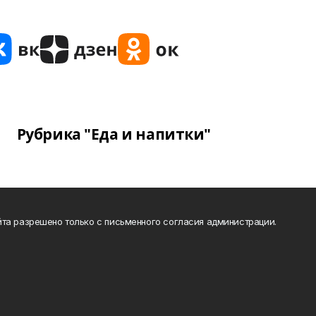
Рубрика "Еда и напитки"
та разрешено только с письменного согласия администрации.