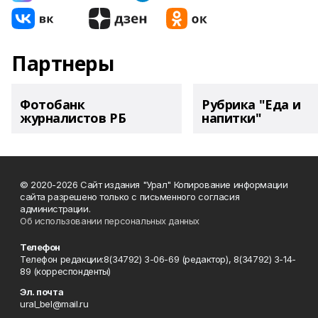
Партнеры
Фотобанк
Рубрика "Еда и
журналистов РБ
напитки"
© 2020-2026 Сайт издания "Урал" Копирование информации
сайта разрешено только с письменного согласия
администрации.
Об использовании персональных данных
Телефон
Телефон редакции:8(34792) 3-06-69 (редактор), 8(34792) 3-14-
89 (корреспонденты)
Эл. почта
ural_bel@mail.ru