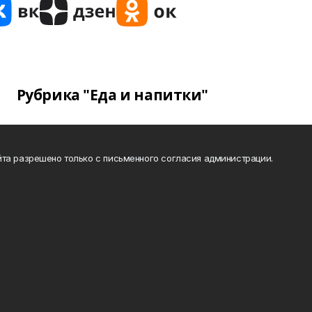
Рубрика "Еда и напитки"
та разрешено только с письменного согласия администрации.