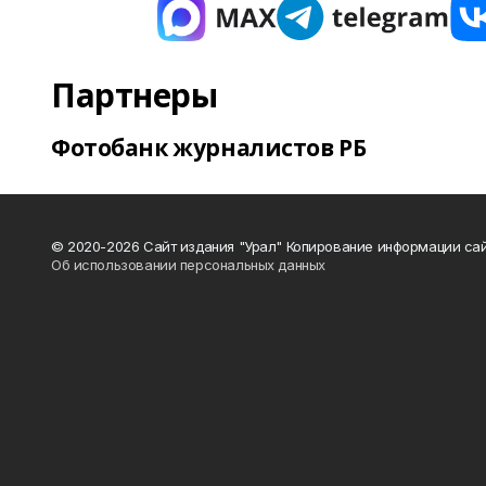
Партнеры
Фотобанк журналистов РБ
© 2020-2026 Сайт издания "Урал" Копирование информации сай
Об использовании персональных данных