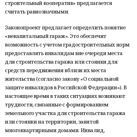
строительный кооператив» предлагается
считать равнозначными.
Законопроект предлагает определить понятие
«некапитальный гараж». Это обеспечит
возможность с учетом градостроительных норм
предоставлять инвалидам вне очереди места
для строительства гаража или стоянки для
средств передвижения вблизи их места
жительства (согласно закону «О социальной
защите инвалидов в Российской Федерации»). В
настоящее время в таких ситуациях возникают
трудности, связанные с формированием
земельного участка для строительства гаража
или стоянки на территории, занятой
многоквартирными домами. Инвалид,