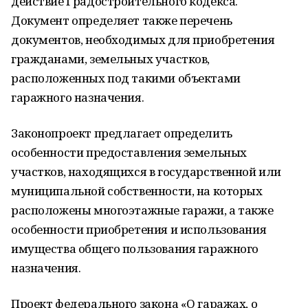
действие Градостроительного кодекса.
Документ определяет также перечень
документов, необходимых для приобретения
гражданами, земельных участков,
расположенных под такими объектами
гаражного назначения.
Законопроект предлагает определить
особенности предоставления земельных
участков, находящихся в государственной или
муниципальной собственности, на которых
расположены многоэтажные гаражи, а также
особенности приобретения и использования
имущества общего пользования гаражного
назначения.
Проект федерального закона «О гаражах, о