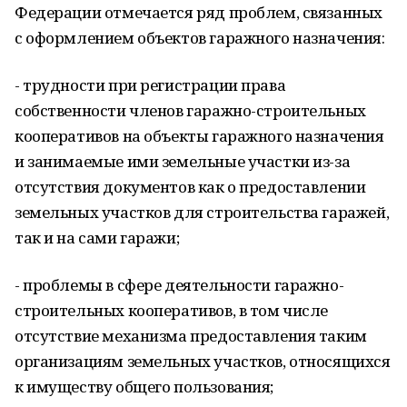
Федерации отмечается ряд проблем, связанных
с оформлением объектов гаражного назначения:
- трудности при регистрации права
собственности членов гаражно-строительных
кооперативов на объекты гаражного назначения
и занимаемые ими земельные участки из-за
отсутствия документов как о предоставлении
земельных участков для строительства гаражей,
так и на сами гаражи;
- проблемы в сфере деятельности гаражно-
строительных кооперативов, в том числе
отсутствие механизма предоставления таким
организациям земельных участков, относящихся
к имуществу общего пользования;