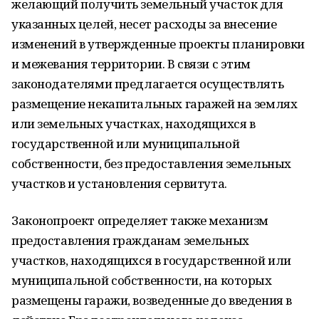
желающий получить земельный участок для
указанных целей, несет расходы за внесение
изменений в утвержденные проекты планировки
и межевания территории. В связи с этим
законодателями предлагается осуществлять
размещение некапитальных гаражей на землях
или земельных участках, находящихся в
государственной или муниципальной
собственности, без предоставления земельных
участков и установления сервитута.
Законопроект определяет также механизм
предоставления гражданам земельных
участков, находящихся в государственной или
муниципальной собственности, на которых
размещены гаражи, возведенные до введения в