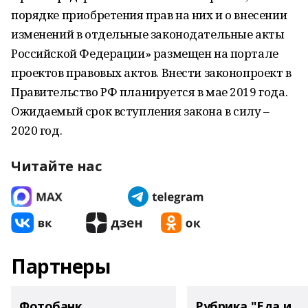
порядке приобретения прав на них и о внесении
изменений в отдельные законодательные акты
Российской Федерации» размещен на портале
проектов правовых актов. Внести законопроект в
Правительство РФ планируется в мае 2019 года.
Ожидаемый срок вступления закона в силу –
2020 год.
Читайте нас
Партнеры
Фотобанк
Рубрика "Еда и