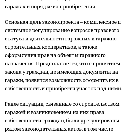
гаражах и порядке их приобретения.
Основная цель законопроекта – комплексное и
системное регулирование вопросов правового
статуса и деятельности гаражных и гаражно-
строительных кооперативов, а также
оформления прав на объекты гаражного
назначения. Предполагается, что с принятием
закона у граждан, не имеющих документы на
гаражи, появится возможность оформить их в
собственность и приобрести участок под ними.
Ранее ситуации, связанные со строительством
гаражей и возникновением на них права
собственности граждан, были урегулированы
рядом законодательных актов, в том числе