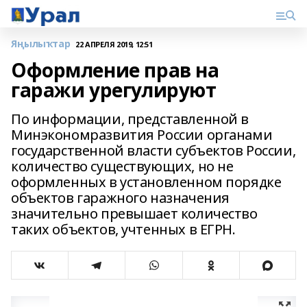
Яңылыҡтар
22 АПРЕЛЯ 2019, 12:51
Оформление прав на
гаражи урегулируют
По информации, представленной в
Минэкономразвития России органами
государственной власти субъектов России,
количество существующих, но не
оформленных в установленном порядке
объектов гаражного назначения
значительно превышает количество
таких объектов, учтенных в ЕГРН.