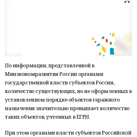
По информации, представленной в
Минэкономразвития России органами
государственной власти субъектов России,
количество существующих, но не оформленных в
установленном порядке объектов гаражного
назначения значительно превышает количество
таких объектов, учтенных в ЕГРН.
При этом органами власти субъектов Российской