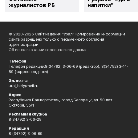
журналистов РБ
напитки"
© 2020-2026 Сайт издания "Урал" Копирование информации
сайта разрешено только с письменного согласия
администрации.
Об использовании персональных данных
Телефон
Телефон редакции:8(34792) 3-06-69 (редактор), 8(34792) 3-14-
89 (корреспонденты)
Эл. почта
ural_bel@mail.ru
Адрес
Республика Башкортостан, город Белорецк, ул. 50 лет
Октября, 55/1
Рекламная служба
8(34792) 3-06-29
Редакция
8 (34792) 3-06-69