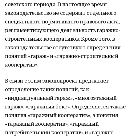
советского периода. В настоящее время
законодательство не содержит отдельного
специального нормативного правового акта,
регламентирующего деятельность гаражно-
строительных кооперативов. Кроме того, в
законодательстве отсутствуют определения
понятий «гараж» и «гаражно-строительный
кооператив».
В связи с этим законопроект предлагает
определение таких понятий, как
«индивидуальный гараж», «многоэтажный
гараж», «гаражный бокс». Определяется также
понятия «гаражный кооператив», а понятия
«гаражный кооператив», «гаражный
потребительский кооператив» и «гаражно-