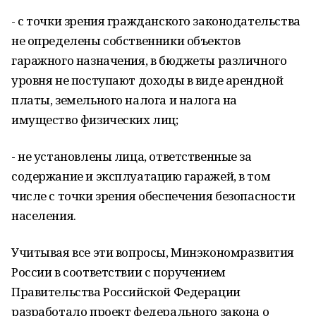
- с точки зрения гражданского законодательства
не определены собственники объектов
гаражного назначения, в бюджеты различного
уровня не поступают доходы в виде арендной
платы, земельного налога и налога на
имущество физических лиц;
- не установлены лица, ответственные за
содержание и эксплуатацию гаражей, в том
числе с точки зрения обеспечения безопасности
населения.
Учитывая все эти вопросы, Минэкономразвития
России в соответствии с поручением
Правительства Российской Федерации
разработало проект федерального закона о