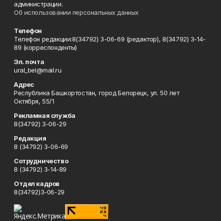
администрации.
Об использовании персональных данных
Телефон
Телефон редакции:8(34792) 3-06-69 (редактор), 8(34792) 3-14-
89 (корреспонденты)
Эл. почта
ural_bel@mail.ru
Адрес
Республика Башкортостан, город Белорецк, ул. 50 лет
Октября, 55/1
Рекламная служба
8(34792) 3-06-29
Редакция
8 (34792) 3-06-69
Сотрудничество
8 (34792) 3-14-89
Отдел кадров
8(34792)3-06-29