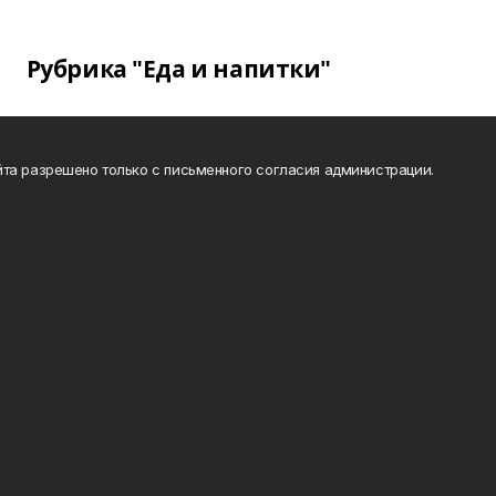
Рубрика "Еда и напитки"
та разрешено только с письменного согласия администрации.