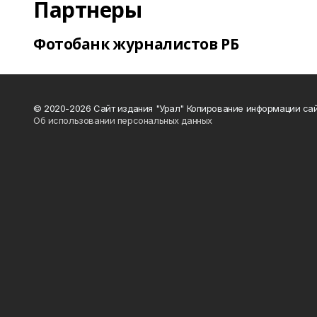
Партнеры
Фотобанк журналистов РБ
© 2020-2026 Сайт издания "Урал" Копирование информации сай
Об использовании персональных данных