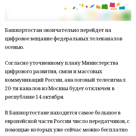
Башкортостан окончательно перейдет на
цифровое вещание федеральных телеканалов
осенью.
Согласно уточненному плану Министерства
цифрового развития, связи и массовых
коммуникаций России, аналоговый телесигнал
20-ти каналов из Москвы будет отключен в
республике 14 октября.
В Башкортостане находится самое большое в
европейской части России число передатчиков, с
помощью которых уже сейчас можно бесплатно