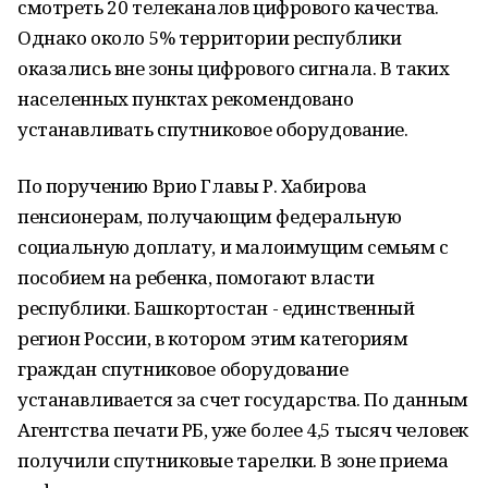
смотреть 20 телеканалов цифрового качества.
Однако около 5% территории республики
оказались вне зоны цифрового сигнала. В таких
населенных пунктах рекомендовано
устанавливать спутниковое оборудование.
По поручению Врио Главы Р. Хабирова
пенсионерам, получающим федеральную
социальную доплату, и малоимущим семьям с
пособием на ребенка, помогают власти
республики. Башкортостан - единственный
регион России, в котором этим категориям
граждан спутниковое оборудование
устанавливается за счет государства. По данным
Агентства печати РБ, уже более 4,5 тысяч человек
получили спутниковые тарелки. В зоне приема