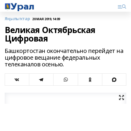
Яңылыҡтар
20 МАЯ 2019, 14:09
Великая Октябрьская
Цифровая
Башкортостан окончательно перейдет на
цифровое вещание федеральных
телеканалов осенью.