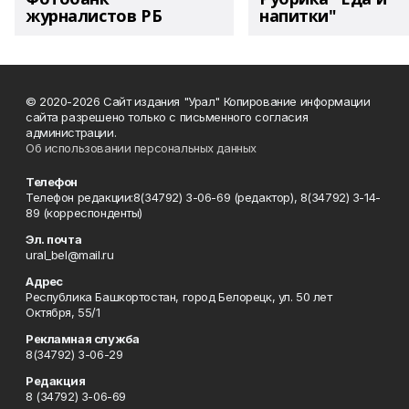
журналистов РБ
напитки"
© 2020-2026 Сайт издания "Урал" Копирование информации
сайта разрешено только с письменного согласия
администрации.
Об использовании персональных данных
Телефон
Телефон редакции:8(34792) 3-06-69 (редактор), 8(34792) 3-14-
89 (корреспонденты)
Эл. почта
ural_bel@mail.ru
Адрес
Республика Башкортостан, город Белорецк, ул. 50 лет
Октября, 55/1
Рекламная служба
8(34792) 3-06-29
Редакция
8 (34792) 3-06-69