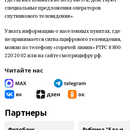
специальные предложения операторов
спутникового телевидения».
Узнать информацию о населенных пунктах, где
не принимается сигналцифрового телевидения,
можно по телефону «горячей линии» РТРС 8 800
220 20 02 или на сайте смотрицифру.рф.
Читайте нас
Партнеры
Фотобанк
Рубрика "Еда и