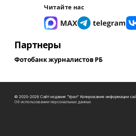
Читайте нас
Партнеры
Фотобанк журналистов РБ
© 2020-2026 Сайт издания "Урал" Копирование информации сай
Об использовании персональных данных