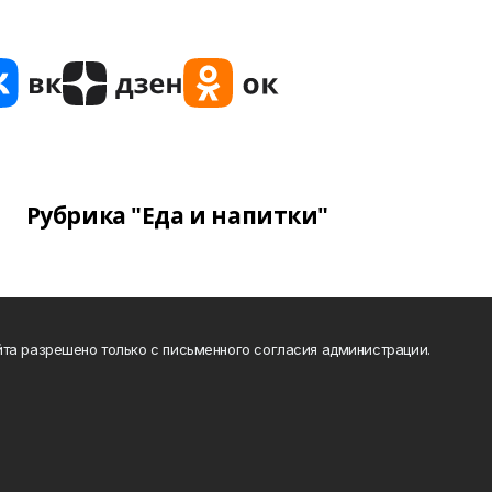
Рубрика "Еда и напитки"
та разрешено только с письменного согласия администрации.