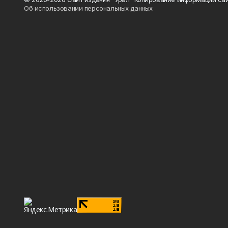
Об использовании персональных данных