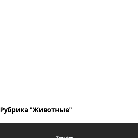
Рубрика "Животные"
Телефон