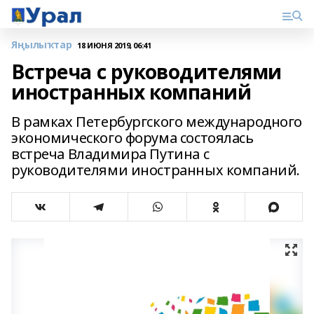
Яңылыҡтар
18 ИЮНЯ 2019, 06:41
Встреча с руководителями
иностранных компаний
В рамках Петербургского международного
экономического форума состоялась
встреча Владимира Путина с
руководителями иностранных компаний.