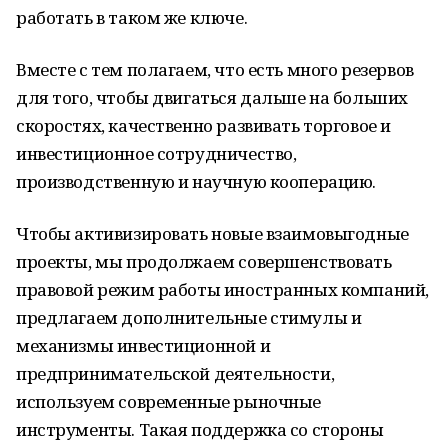
работать в таком же ключе.
Вместе с тем полагаем, что есть много резервов
для того, чтобы двигаться дальше на больших
скоростях, качественно развивать торговое и
инвестиционное сотрудничество,
производственную и научную кооперацию.
Чтобы активизировать новые взаимовыгодные
проекты, мы продолжаем совершенствовать
правовой режим работы иностранных компаний,
предлагаем дополнительные стимулы и
механизмы инвестиционной и
предпринимательской деятельности,
используем современные рыночные
инструменты. Такая поддержка со стороны