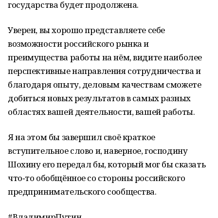
государства будет продолжена.
Уверен, вы хорошо представляете себе
возможности российского рынка и
преимущества работы на нём, видите наиболее
перспективные направления сотрудничества и
благодаря опыту, деловым качествам сможете
добиться новых результатов в самых разных
областях вашей деятельности, вашей работы.
Я на этом бы завершил своё краткое
вступительное слово и, наверное, господину
Шохину его передал бы, который мог бы сказать
что‑то обобщённое со стороны российского
предпринимательского сообщества.
#ВладимирПутин