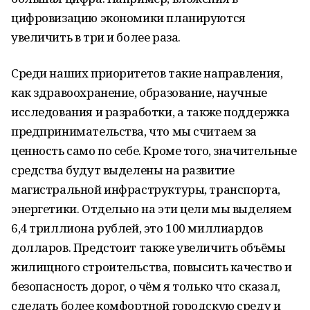
цифровизацию экономики планируются
увеличить в три и более раза.
Среди наших приоритетов такие направления,
как здравоохранение, образование, научные
исследования и разработки, а также поддержка
предпринимательства, что мы считаем за
ценность само по себе. Кроме того, значительные
средства будут выделены на развитие
магистральной инфраструктуры, транспорта,
энергетики. Отдельно на эти цели мы выделяем
6,4 триллиона рублей, это 100 миллиардов
долларов. Предстоит также увеличить объёмы
жилищного строительства, повысить качество и
безопасность дорог, о чём я только что сказал,
сделать более комфортной городскую среду и