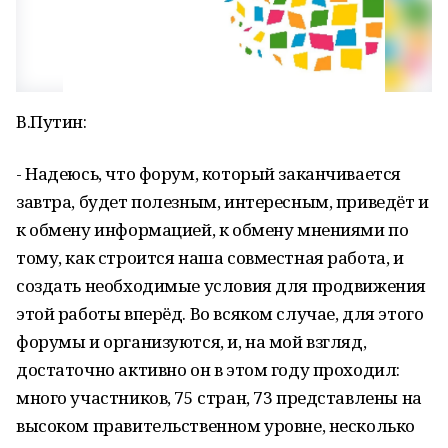
В.Путин:
- Надеюсь, что форум, который заканчивается
завтра, будет полезным, интересным, приведёт и
к обмену информацией, к обмену мнениями по
тому, как строится наша совместная работа, и
создать необходимые условия для продвижения
этой работы вперёд. Во всяком случае, для этого
форумы и организуются, и, на мой взгляд,
достаточно активно он в этом году проходил:
много участников, 75 стран, 73 представлены на
высоком правительственном уровне, несколько