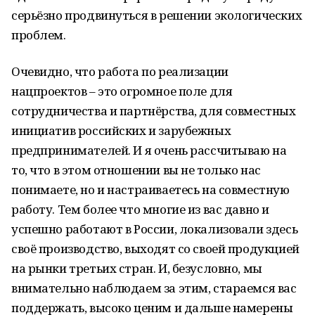
серьёзно продвинуться в решении экологических
проблем.
Очевидно, что работа по реализации
нацпроектов – это огромное поле для
сотрудничества и партнёрства, для совместных
инициатив российских и зарубежных
предпринимателей. И я очень рассчитываю на
то, что в этом отношении вы не только нас
понимаете, но и настраиваетесь на совместную
работу. Тем более что многие из вас давно и
успешно работают в России, локализовали здесь
своё производство, выходят со своей продукцией
на рынки третьих стран. И, безусловно, мы
внимательно наблюдаем за этим, стараемся вас
поддержать, высоко ценим и дальше намерены