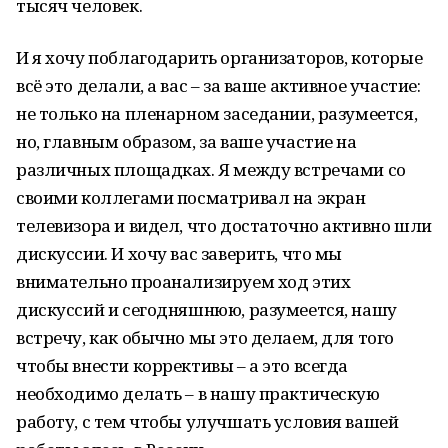
тысяч человек.
И я хочу поблагодарить организаторов, которые
всё это делали, а вас – за ваше активное участие:
не только на пленарном заседании, разумеется,
но, главным образом, за ваше участие на
различных площадках. Я между встречами со
своими коллегами посматривал на экран
телевизора и видел, что достаточно активно шли
дискуссии. И хочу вас заверить, что мы
внимательно проанализируем ход этих
дискуссий и сегодняшнюю, разумеется, нашу
встречу, как обычно мы это делаем, для того
чтобы внести коррективы – а это всегда
необходимо делать – в нашу практическую
работу, с тем чтобы улучшать условия вашей