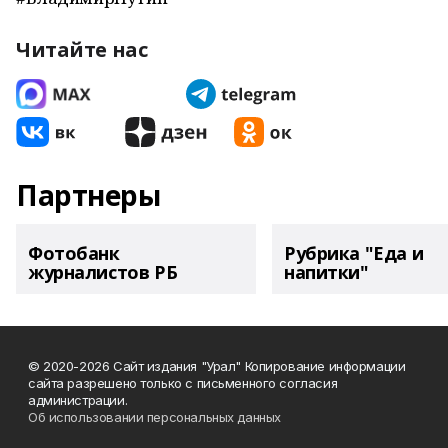
Читайте нас
Партнеры
Фотобанк
Рубрика "Еда и
журналистов РБ
напитки"
© 2020-2026 Сайт издания "Урал" Копирование информации
сайта разрешено только с письменного согласия
администрации.
Об использовании персональных данных