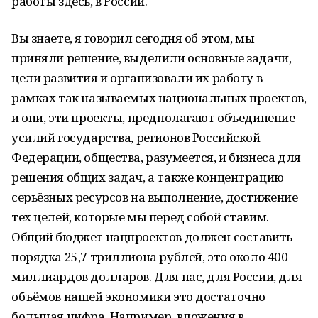
работы здесь, в России.
Вы знаете, я говорил сегодня об этом, мы
приняли решение, выделили основные задачи,
цели развития и организовали их работу в
рамках так называемых национальных проектов,
и они, эти проекты, предполагают объединение
усилий государства, регионов Российской
Федерации, общества, разумеется, и бизнеса для
решения общих задач, а также концентрацию
серьёзных ресурсов на выполнение, достижение
тех целей, которые мы перед собой ставим.
Общий бюджет нацпроектов должен составить
порядка 25,7 триллиона рублей, это около 400
миллиардов долларов. Для нас, для России, для
объёмов нашей экономики это достаточно
большая цифра. Например, вложения в