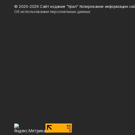
© 2020-2026 Сайт издания "Урал" Копирование информации сай
Об использовании персональных данных