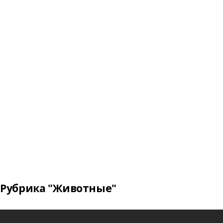
Рубрика "Животные"