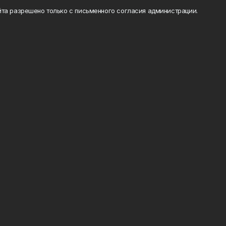
та разрешено только с письменного согласия администрации.