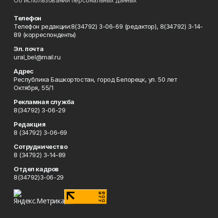
Телефон
Телефон редакции:8(34792) 3-06-69 (редактор), 8(34792) 3-14-
89 (корреспонденты)
Эл. почта
ural_bel@mail.ru
Адрес
Республика Башкортостан, город Белорецк, ул. 50 лет
Октября, 55/1
Рекламная служба
8(34792) 3-06-29
Редакция
8 (34792) 3-06-69
Сотрудничество
8 (34792) 3-14-89
Отдел кадров
8(34792)3-06-29