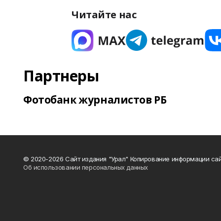
Читайте нас
Партнеры
Фотобанк журналистов РБ
© 2020-2026 Сайт издания "Урал" Копирование информации сай
Об использовании персональных данных