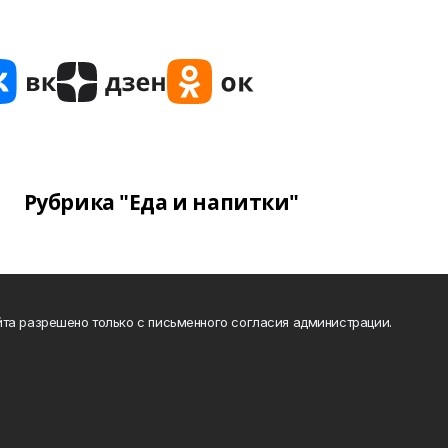
Рубрика "Еда и напитки"
та разрешено только с письменного согласия администрации.