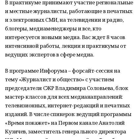
В практикуме принимают участие региональные
и местные журналисты, работающие в печатных
и электронных СМИ, на телевидении и радио,
блогеры, медиаменеджеры и все, кто
интересуется новыми медиа. Вас ждет 8 часов
интенсивной работы, лекции и практикумы от
ведущих экспертов в сфере медиа.
В программе Инфорума – форсайт-сессия на
тему «Журналист и общество» с участием
председателя СЖР Владимира Соловьева, блок
мастер-классов для всех медианаправлений:
телевизионных, интернет-редакций и печатных
изданий. В числе спикеров: ведущий программы
«Время покажет» на Первом канале Анатолий
Кузичев, заместитель генерального директора