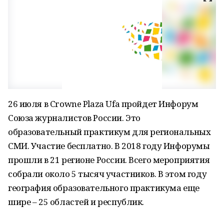
26 июля в Crowne Plaza Ufa пройдет Инфорум
Союза журналистов России. Это
образовательный практикум для региональных
СМИ. Участие бесплатно. В 2018 году Инфорумы
прошли в 21 регионе России. Всего мероприятия
собрали около 5 тысяч участников. В этом году
география образовательного практикума еще
шире – 25 областей и республик.