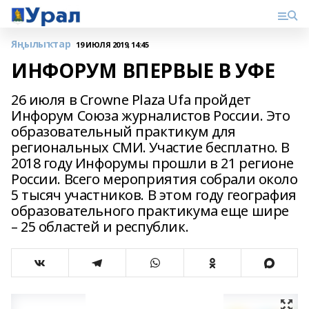
Яңылыҡтар
19 ИЮЛЯ 2019, 14:45
ИНФОРУМ ВПЕРВЫЕ В УФЕ
26 июля в Crowne Plaza Ufa пройдет
Инфорум Союза журналистов России. Это
образовательный практикум для
региональных СМИ. Участие бесплатно. В
2018 году Инфорумы прошли в 21 регионе
России. Всего мероприятия собрали около
5 тысяч участников. В этом году география
образовательного практикума еще шире
– 25 областей и республик.