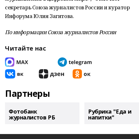
секретарь Союза журналистов России и куратор
Инфорума Юлия Загитова.
По информации Союза журналистов России
Читайте нас
Партнеры
Фотобанк
Рубрика "Еда и
журналистов РБ
напитки"