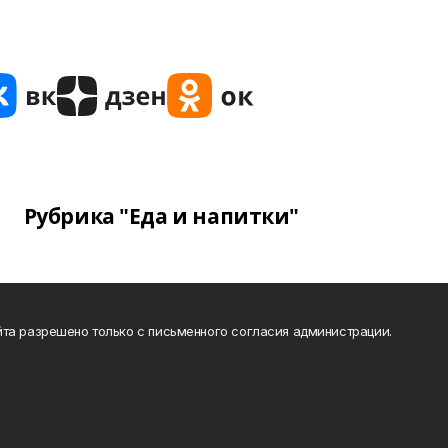
Рубрика "Еда и напитки"
та разрешено только с письменного согласия администрации.