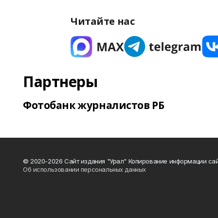
Читайте нас
Партнеры
Фотобанк журналистов РБ
© 2020-2026 Сайт издания "Урал" Копирование информации сай
Об использовании персональных данных