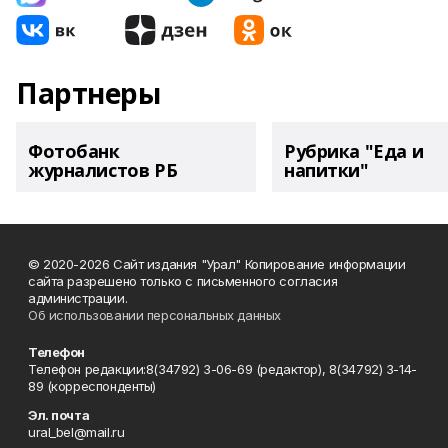
Партнеры
Фотобанк
Рубрика "Еда и
журналистов РБ
напитки"
© 2020-2026 Сайт издания "Урал" Копирование информации
сайта разрешено только с письменного согласия
администрации.
Об использовании персональных данных
Телефон
Телефон редакции:8(34792) 3-06-69 (редактор), 8(34792) 3-14-
89 (корреспонденты)
Эл. почта
ural_bel@mail.ru