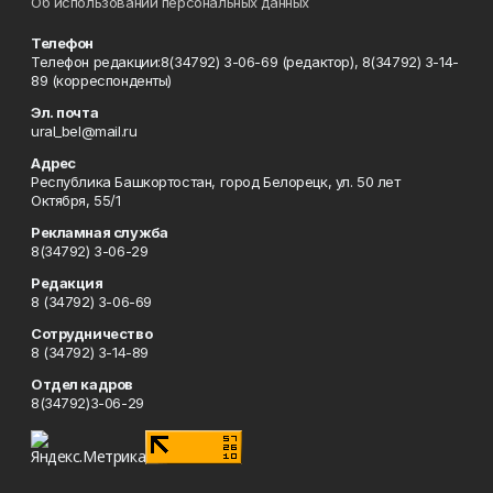
Об использовании персональных данных
Телефон
Телефон редакции:8(34792) 3-06-69 (редактор), 8(34792) 3-14-
89 (корреспонденты)
Эл. почта
ural_bel@mail.ru
Адрес
Республика Башкортостан, город Белорецк, ул. 50 лет
Октября, 55/1
Рекламная служба
8(34792) 3-06-29
Редакция
8 (34792) 3-06-69
Сотрудничество
8 (34792) 3-14-89
Отдел кадров
8(34792)3-06-29