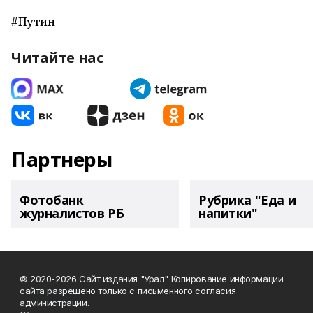
#Путин
Читайте нас
Партнеры
Фотобанк
Рубрика "Еда и
журналистов РБ
напитки"
© 2020-2026 Сайт издания "Урал" Копирование информации
сайта разрешено только с письменного согласия
администрации.