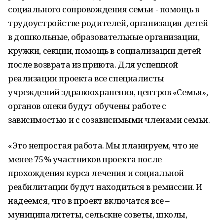
социального сопровождения семьи - помощь в
трудоустройстве родителей, организация детей
в дошкольные, образовательные организации,
кружки, секции, помощь в социализации детей
после возврата из приюта. Для успешной
реализации проекта все специалисты
учреждений здравоохранения, центров «Семья»,
органов опеки будут обучены работе с
зависимостью и с созависимыми членами семьи.
«Это непростая работа. Мы планируем, что не
менее 75% участников проекта после
прохождения курса лечения и социальной
реабилитации будут находиться в ремиссии. И
надеемся, что в проект включатся все –
муниципалитеты, сельские советы, школы,