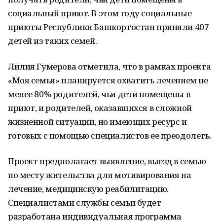
социальный приют. В этом году социальные
приюты Республики Башкортостан приняли 407
детей из таких семей.
Лилия Гумерова отметила, что в рамках проекта
«Моя семья» планируется охватить лечением не
менее 80% родителей, чьи дети помещены в
приют, и родителей, оказавшихся в сложной
жизненной ситуации, но имеющих ресурс и
готовых с помощью специалистов ее преодолеть.
Проект предполагает выявление, выезд в семью
по месту жительства для мотивирования на
лечение, медицинскую реабилитацию.
Специалистами службы семьи будет
разработана индивидуальная программа