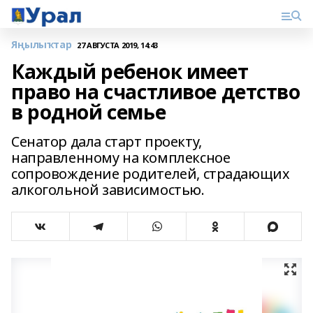
Яңылыҡтар
27 АВГУСТА 2019, 14:43
Каждый ребенок имеет
право на счастливое детство
в родной семье
Сенатор дала старт проекту,
направленному на комплексное
сопровождение родителей, страдающих
алкогольной зависимостью.