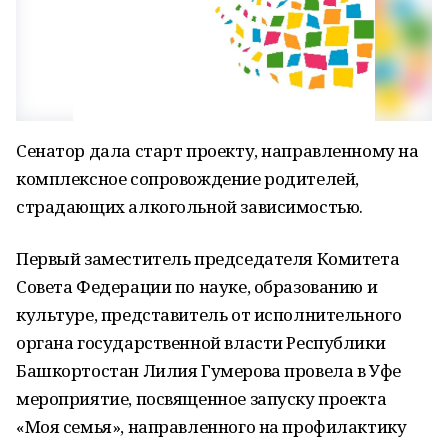
Сенатор дала старт проекту, направленному на
комплексное сопровождение родителей,
страдающих алкогольной зависимостью.
Первый заместитель председателя Комитета
Совета Федерации по науке, образованию и
культуре, представитель от исполнительного
органа государственной власти Республики
Башкортостан Лилия Гумерова провела в Уфе
мероприятие, посвященное запуску проекта
«Моя семья», направленного на профилактику