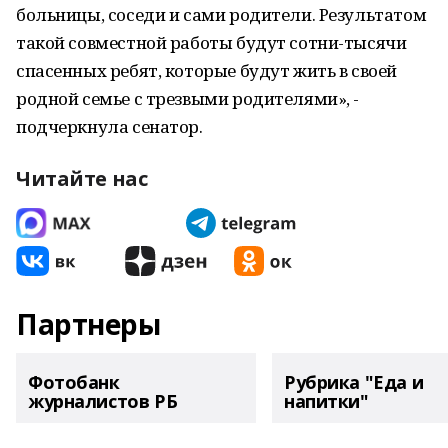
больницы, соседи и сами родители. Результатом
такой совместной работы будут сотни-тысячи
спасенных ребят, которые будут жить в своей
родной семье с трезвыми родителями», -
подчеркнула сенатор.
Читайте нас
Партнеры
Фотобанк
Рубрика "Еда и
журналистов РБ
напитки"