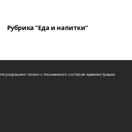
Рубрика "Еда и напитки"
та разрешено только с письменного согласия администрации.