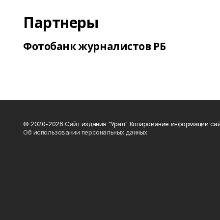
Партнеры
Фотобанк журналистов РБ
© 2020-2026 Сайт издания "Урал" Копирование информации сай
Об использовании персональных данных