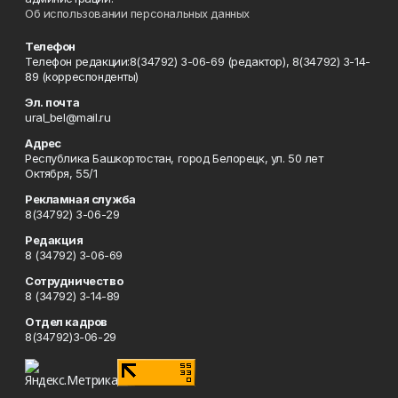
Об использовании персональных данных
Телефон
Телефон редакции:8(34792) 3-06-69 (редактор), 8(34792) 3-14-
89 (корреспонденты)
Эл. почта
ural_bel@mail.ru
Адрес
Республика Башкортостан, город Белорецк, ул. 50 лет
Октября, 55/1
Рекламная служба
8(34792) 3-06-29
Редакция
8 (34792) 3-06-69
Сотрудничество
8 (34792) 3-14-89
Отдел кадров
8(34792)3-06-29