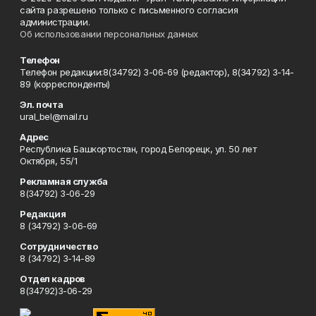
сайта разрешено только с письменного согласия
администрации.
Об использовании персональных данных
Телефон
Телефон редакции:8(34792) 3-06-69 (редактор), 8(34792) 3-14-
89 (корреспонденты)
Эл. почта
ural_bel@mail.ru
Адрес
Республика Башкортостан, город Белорецк, ул. 50 лет
Октября, 55/1
Рекламная служба
8(34792) 3-06-29
Редакция
8 (34792) 3-06-69
Сотрудничество
8 (34792) 3-14-89
Отдел кадров
8(34792)3-06-29