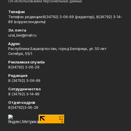
Об использовании персональных данных
Телефон
Телефон редакции:8(34792) 3-06-69 (редактор), 8(34792) 3-14-
89 (корреспонденты)
Эл. почта
ural_bel@mail.ru
Адрес
Республика Башкортостан, город Белорецк, ул. 50 лет
Октября, 55/1
Рекламная служба
8(34792) 3-06-29
Редакция
8 (34792) 3-06-69
Сотрудничество
8 (34792) 3-14-89
Отдел кадров
8(34792)3-06-29