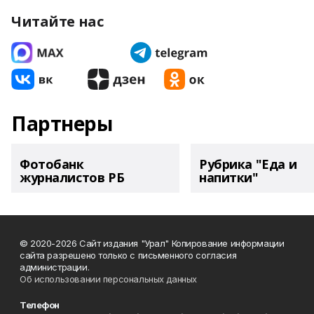
Читайте нас
Партнеры
Фотобанк
Рубрика "Еда и
журналистов РБ
напитки"
© 2020-2026 Сайт издания "Урал" Копирование информации
сайта разрешено только с письменного согласия
администрации.
Об использовании персональных данных
Телефон