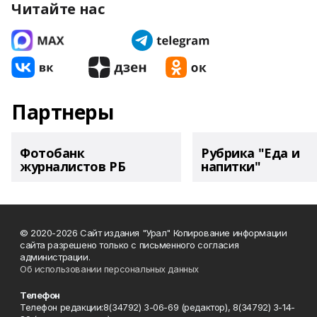
Читайте нас
Партнеры
Фотобанк
Рубрика "Еда и
журналистов РБ
напитки"
© 2020-2026 Сайт издания "Урал" Копирование информации
сайта разрешено только с письменного согласия
администрации.
Об использовании персональных данных
Телефон
Телефон редакции:8(34792) 3-06-69 (редактор), 8(34792) 3-14-